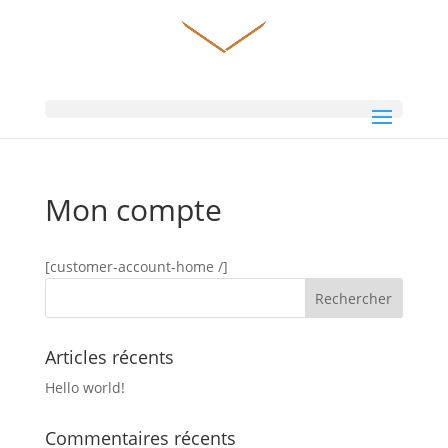
Mon compte
[customer-account-home /]
Articles récents
Hello world!
Commentaires récents