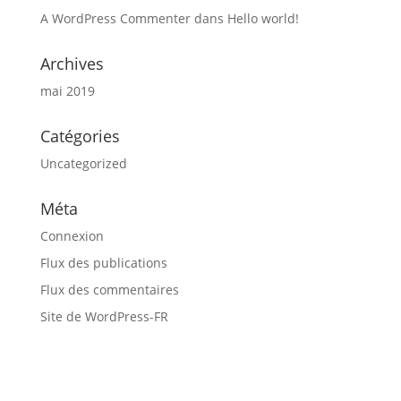
A WordPress Commenter
dans
Hello world!
Archives
mai 2019
Catégories
Uncategorized
Méta
Connexion
Flux des publications
Flux des commentaires
Site de WordPress-FR